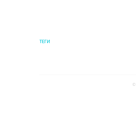
ТЕГИ
©