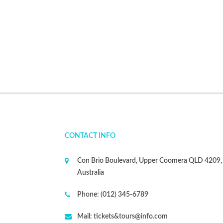
CONTACT INFO
Con Brio Boulevard, Upper Coomera QLD 4209,
Australia
Phone:
(012) 345-6789
Mail:
tickets&tours@info.com