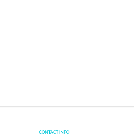
CONTACT INFO