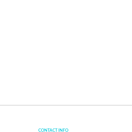
CONTACT INFO