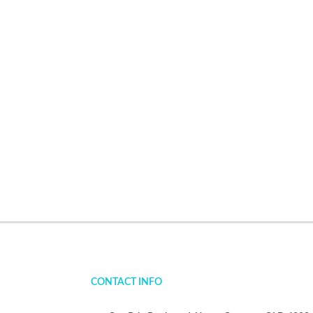
CONTACT INFO