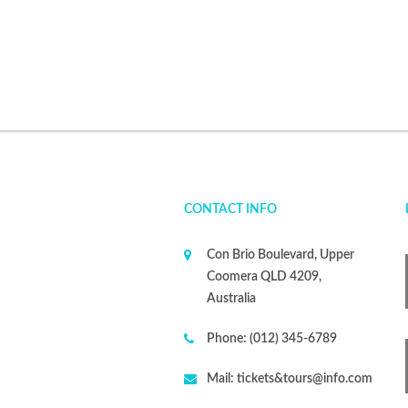
CONTACT INFO
Con Brio Boulevard, Upper
Coomera QLD 4209,
Australia
Phone:
(012) 345-6789
Mail:
tickets&tours@info.com