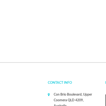
CONTACT INFO
Con Brio Boulevard, Upper
Coomera QLD 4209,