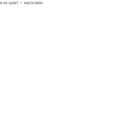
и из шахт — насосами.