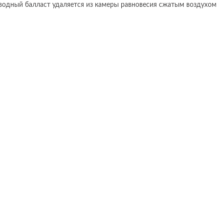
водный балласт удаляется из камеры равновесия сжатым воздухом 