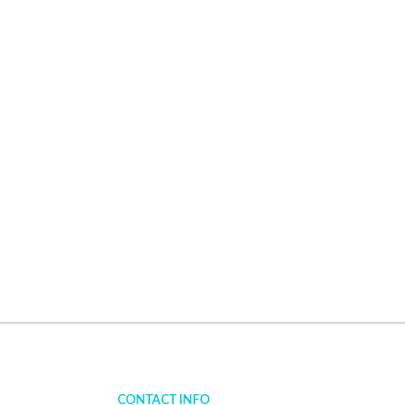
CONTACT INFO